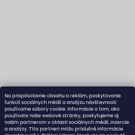
Na prispôsobenie obsahu a reklám, poskytovanie
funkcií sociálnych médií a analýzu návštevnosti
používame súbory cookie. Informácie o tom, ako
používate naše webové stránky, poskytujeme aj
našim partnerom v oblasti sociálnych médií, inzercie
Sledovať na Instagrame
a analýzy. Títo partneri môžu príslušné informácie