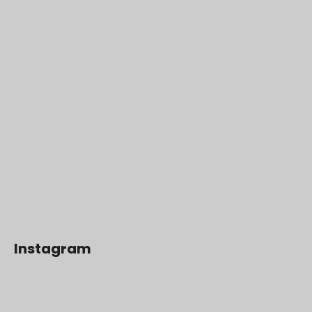
Instagram