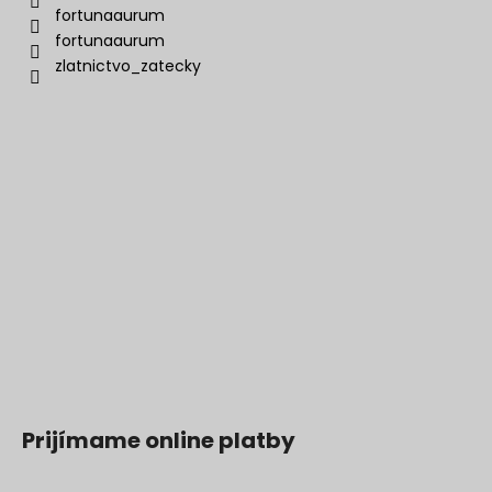
fortunaaurum
fortunaaurum
zlatnictvo_zatecky
Prijímame online platby