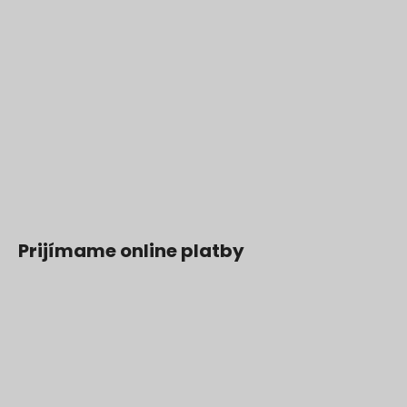
Prijímame online platby