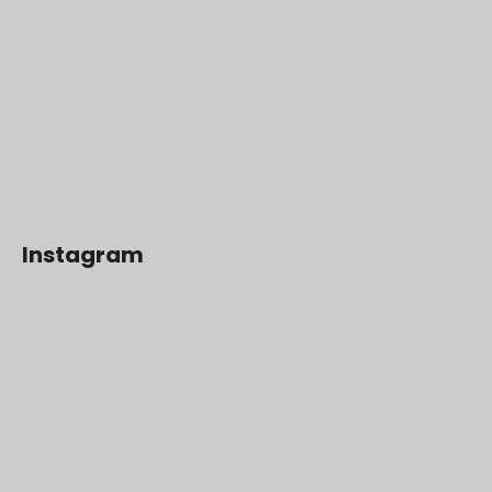
Instagram