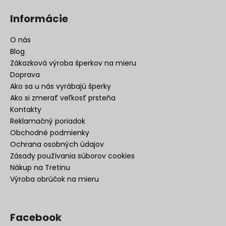
Informácie
O nás
Blog
Zákazková výroba šperkov na mieru
Doprava
Ako sa u nás vyrábajú šperky
Ako si zmerať veľkosť prsteňa
Kontakty
Reklamačný poriadok
Obchodné podmienky
Ochrana osobných údajov
Zásady používania súborov cookies
Nákup na Tretinu
Výroba obrúčok na mieru
Facebook