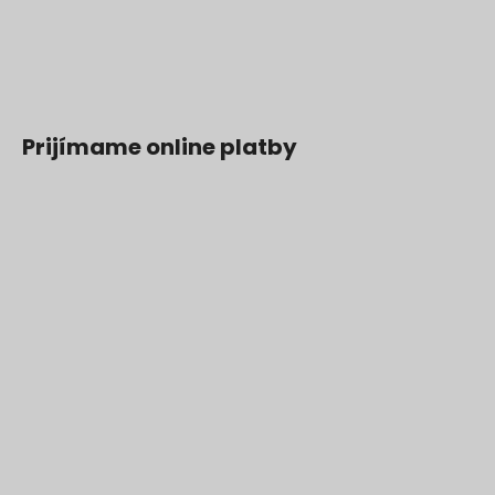
Prijímame online platby