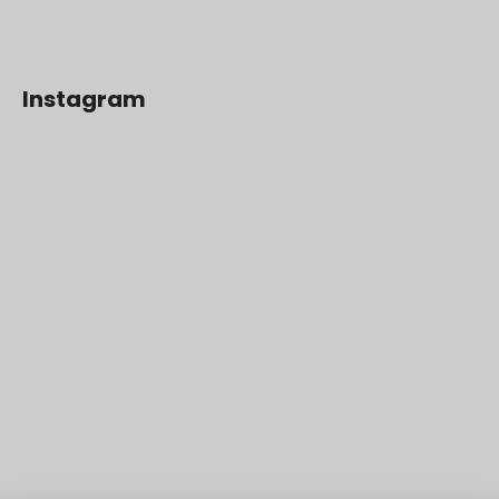
Instagram