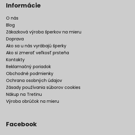
Informácie
O nás
Blog
Zákazková výroba šperkov na mieru
Doprava
Ako sa u nás vyrábajú šperky
Ako si zmerať veľkosť prsteňa
Kontakty
Reklamačný poriadok
Obchodné podmienky
Ochrana osobných údajov
Zásady používania súborov cookies
Nákup na Tretinu
Výroba obrúčok na mieru
Facebook