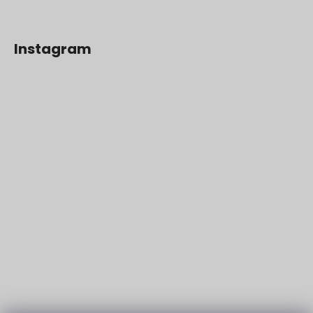
Instagram