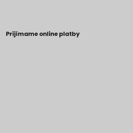
Prijímame online platby