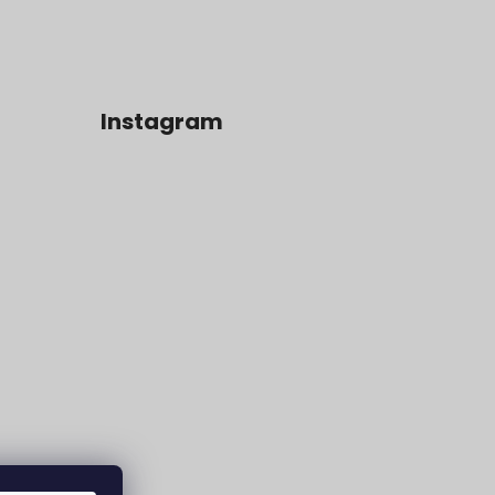
Instagram