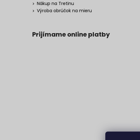
Nákup na Tretinu
Výroba obrúčok na mieru
Prijímame online platby