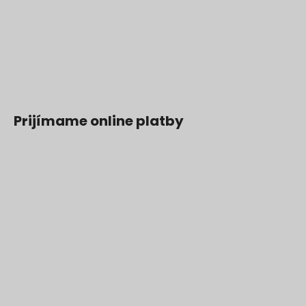
Prijímame online platby