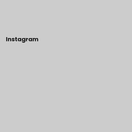
Instagram