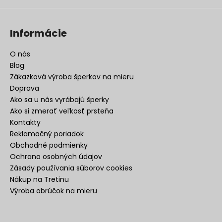
Informácie
O nás
Blog
Zákazková výroba šperkov na mieru
Doprava
Ako sa u nás vyrábajú šperky
Ako si zmerať veľkosť prsteňa
Kontakty
Reklamačný poriadok
Obchodné podmienky
Ochrana osobných údajov
Zásady používania súborov cookies
Nákup na Tretinu
Výroba obrúčok na mieru