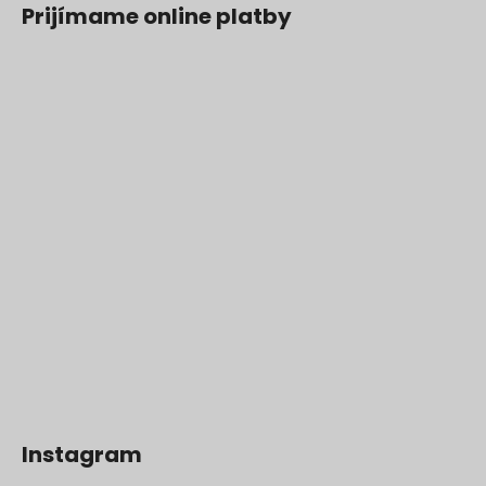
Prijímame online platby
Instagram