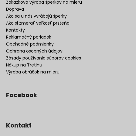
Zákazková výroba šperkov na mieru
Doprava
Ako sa u nás vyrábajú šperky
Ako si zmerať veľkosť prsteňa
Kontakty
Reklamačný poriadok
Obchodné podmienky
Ochrana osobných údajov
Zásady používania súborov cookies
Nákup na Tretinu
Výroba obrúčok na mieru
Facebook
Kontakt