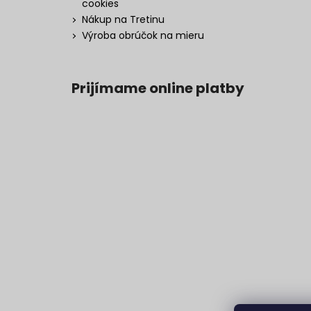
cookies
Nákup na Tretinu
Výroba obrúčok na mieru
Prijímame online platby