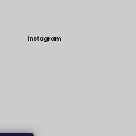
Instagram