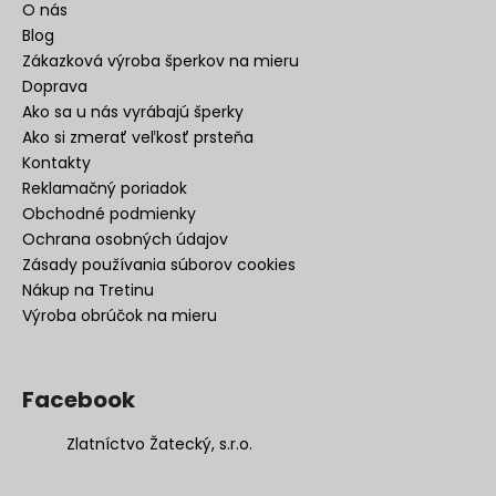
O nás
Blog
Zákazková výroba šperkov na mieru
Doprava
Ako sa u nás vyrábajú šperky
Ako si zmerať veľkosť prsteňa
Kontakty
Reklamačný poriadok
Obchodné podmienky
Ochrana osobných údajov
Zásady používania súborov cookies
Nákup na Tretinu
Výroba obrúčok na mieru
Facebook
Zlatníctvo Žatecký, s.r.o.