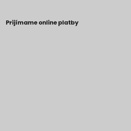
Prijímame online platby