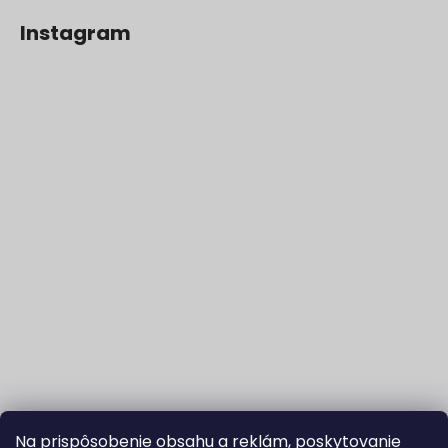
Instagram
Na prispôsobenie obsahu a reklám, poskytovanie