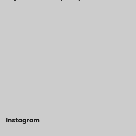
Instagram