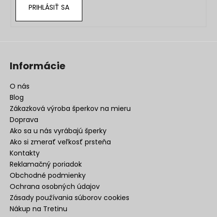
PRIHLÁSIŤ SA
Informácie
O nás
Blog
Zákazková výroba šperkov na mieru
Doprava
Ako sa u nás vyrábajú šperky
Ako si zmerať veľkosť prsteňa
Kontakty
Reklamačný poriadok
Obchodné podmienky
Ochrana osobných údajov
Zásady používania súborov cookies
Nákup na Tretinu