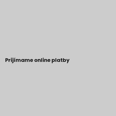
Prijímame online platby