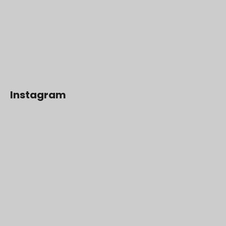
Instagram