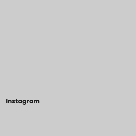
Instagram