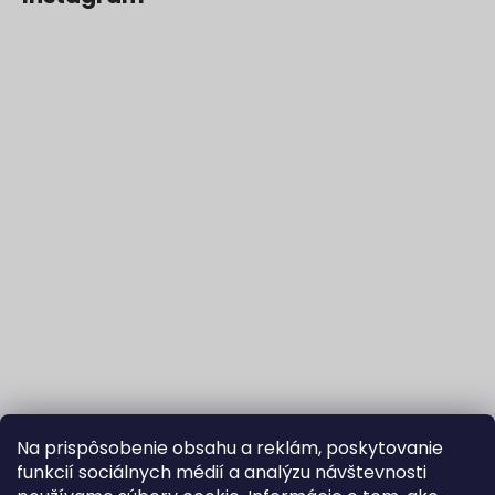
Na prispôsobenie obsahu a reklám, poskytovanie
funkcií sociálnych médií a analýzu návštevnosti