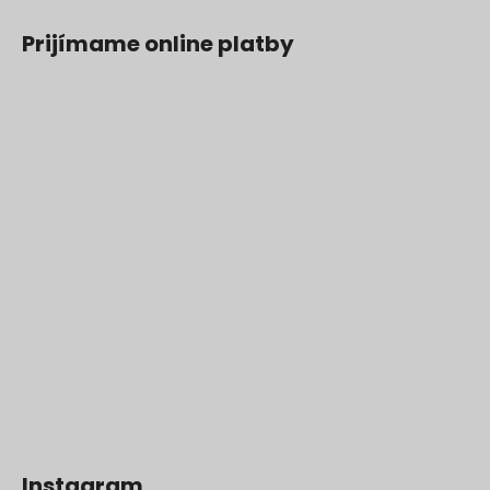
Prijímame online platby
Instagram