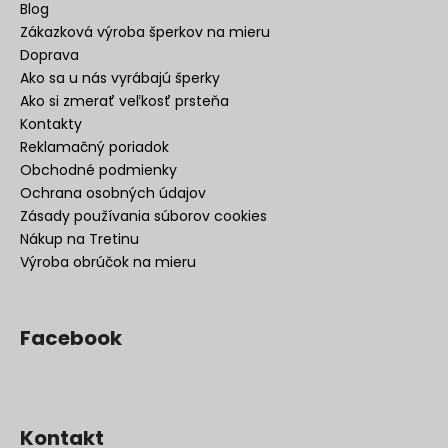
Blog
Zákazková výroba šperkov na mieru
Doprava
Ako sa u nás vyrábajú šperky
Ako si zmerať veľkosť prsteňa
Kontakty
Reklamačný poriadok
Obchodné podmienky
Ochrana osobných údajov
Zásady používania súborov cookies
Nákup na Tretinu
Výroba obrúčok na mieru
Facebook
Kontakt