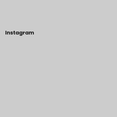
Instagram