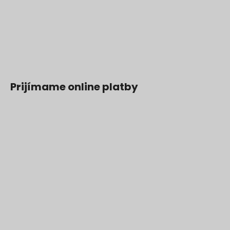
Prijímame online platby