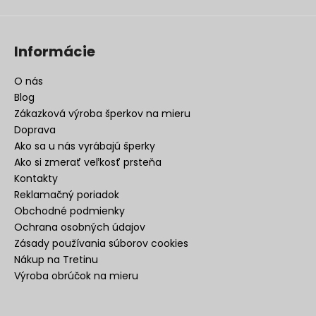
Informácie
O nás
Blog
Zákazková výroba šperkov na mieru
Doprava
Ako sa u nás vyrábajú šperky
Ako si zmerať veľkosť prsteňa
Kontakty
Reklamačný poriadok
Obchodné podmienky
Ochrana osobných údajov
Zásady používania súborov cookies
Nákup na Tretinu
Výroba obrúčok na mieru