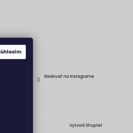
Súhlasím
Sledovať na Instagrame
Vytvoril Shoptet