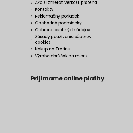
Ako si zmerať veľkosť prsteňa
Kontakty
Reklamačný poriadok
Obchodné podmienky
Ochrana osobných údajov
Zásady používania súborov
cookies
Nákup na Tretinu
Výroba obrúčok na mieru
Prijímame online platby