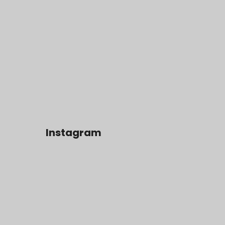
Instagram