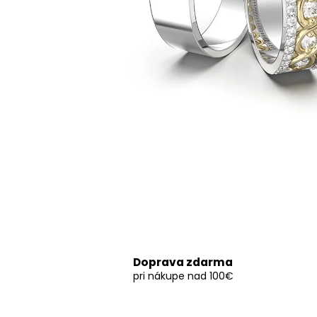
Doprava zdarma
pri nákupe nad 100€