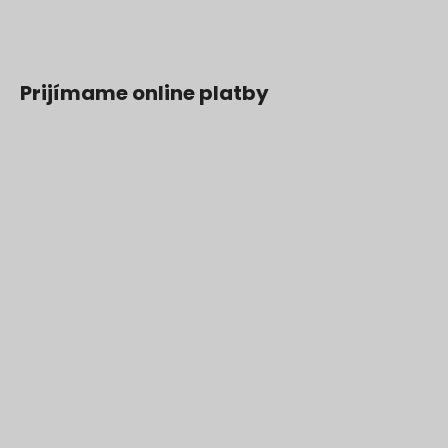
Prijímame online platby