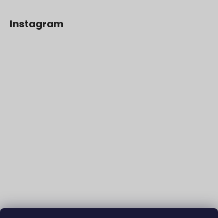
Instagram