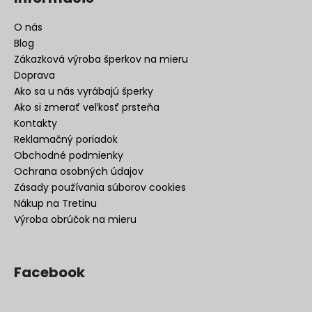
O nás
Blog
Zákazková výroba šperkov na mieru
Doprava
Ako sa u nás vyrábajú šperky
Ako si zmerať veľkosť prsteňa
Kontakty
Reklamačný poriadok
Obchodné podmienky
Ochrana osobných údajov
Zásady používania súborov cookies
Nákup na Tretinu
Výroba obrúčok na mieru
Facebook