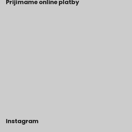
Prijímame online platby
Instagram