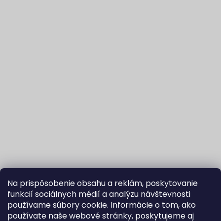
Na prispôsobenie obsahu a reklám, poskytovanie
funkcií sociálnych médií a analýzu návštevnosti
používame súbory cookie. Informácie o tom, ako
používate naše webové stránky, poskytujeme aj