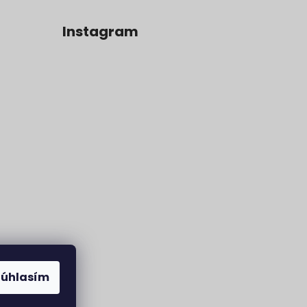
Instagram
Súhlasím