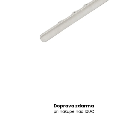
Doprava zdarma
pri nákupe nad 100€