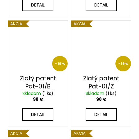
DETAIL
DETAIL
AKCIA
AKCIA
–19 %
–19 %
Zlatý patent
Zlatý patent
Pat-01/B
Pat-01/Z
Skladom
(1 ks)
Skladom
(1 ks)
98 €
98 €
DETAIL
DETAIL
AKCIA
AKCIA