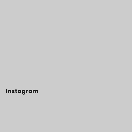
Instagram