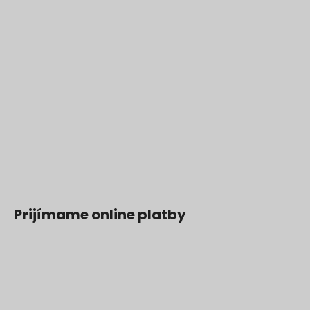
Prijímame online platby