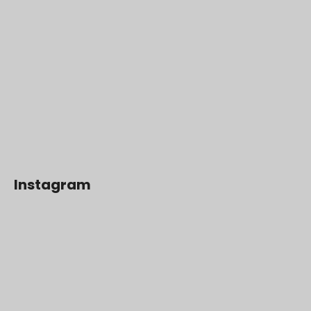
Instagram