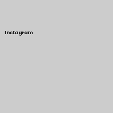
Instagram