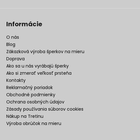
Informácie
O nás
Blog
Zákazková výroba šperkov na mieru
Doprava
Ako sa u nás vyrábajú šperky
Ako si zmerať veľkosť prsteňa
Kontakty
Reklamačný poriadok
Obchodné podmienky
Ochrana osobných údajov
Zásady používania súborov cookies
Nákup na Tretinu
Výroba obrúčok na mieru