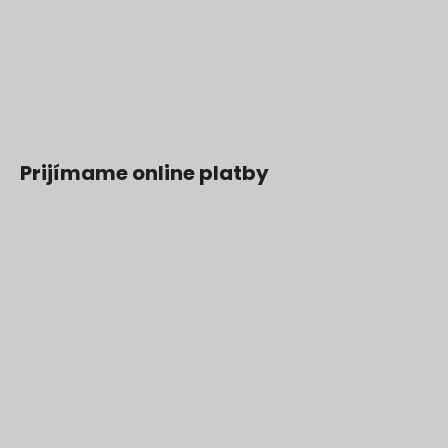
Prijímame online platby