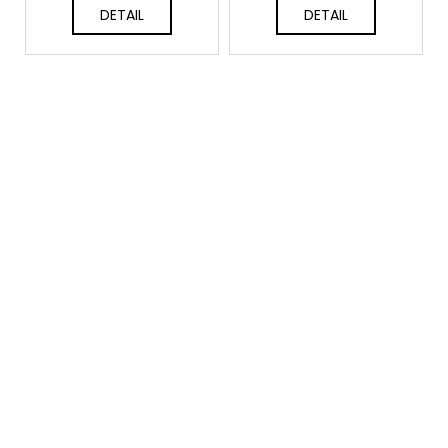
DETAIL
DETAIL