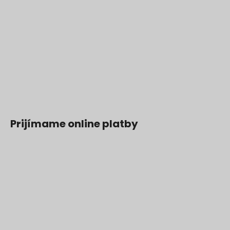
Prijímame online platby