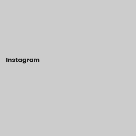
Instagram