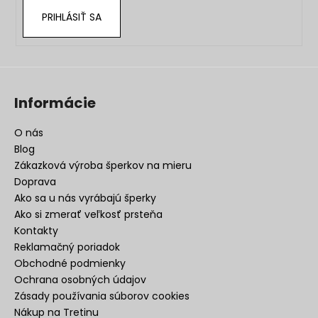
PRIHLÁSIŤ SA
Informácie
O nás
Blog
Zákazková výroba šperkov na mieru
Doprava
Ako sa u nás vyrábajú šperky
Ako si zmerať veľkosť prsteňa
Kontakty
Reklamačný poriadok
Obchodné podmienky
Ochrana osobných údajov
Zásady používania súborov cookies
Nákup na Tretinu