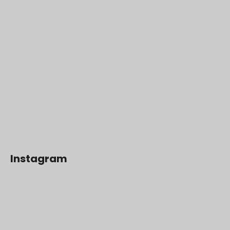
Instagram